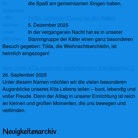
die Spaß am gemeinsamen Singen haben.
Tildas heimlicher Einzug bei den Käfern
5. Dezember 2025
In der vergangenen Nacht hat es in unserer
Stammgruppe der Käfer einen ganz besonderen
Besuch gegeben: Tilda, die Weihnachtswichtelin, ist
heimlich eingezogen!
Neu: Unser KiTa-Instagram „lichtundlachen_kita.stmonika“ ✨
26. September 2025
Unter diesem Namen möchten wir die vielen besonderen
Augenblicke unseres Kita-Lebens teilen – bunt, lebendig und
voller Freude. Denn der Alltag in unserer Einrichtung ist reich
an kleinen und großen Momenten, die uns bewegen und
verbinden.
Neuigkeitenarchiv