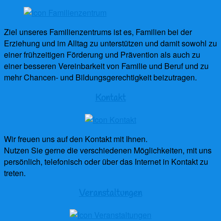
Ziel unseres Familienzentrums ist es, Familien bei der
Erziehung und im Alltag zu unterstützen und damit sowohl zu
einer frühzeitigen Förderung und Prävention als auch zu
einer besseren Vereinbarkeit von Familie und Beruf und zu
mehr Chancen- und Bildungsgerechtigkeit beizutragen.
Kontakt
Wir freuen uns auf den Kontakt mit Ihnen.
Nutzen Sie gerne die verschiedenen Möglichkeiten, mit uns
persönlich, telefonisch oder über das Internet in Kontakt zu
treten.
Veranstaltungen