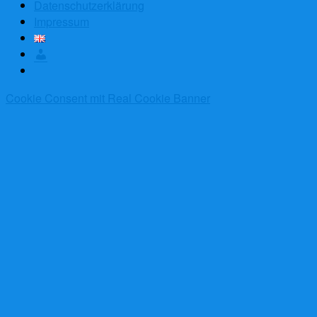
Datenschutzerklärung
Impressum
Anmelden
Cookie Consent mit Real Cookie Banner