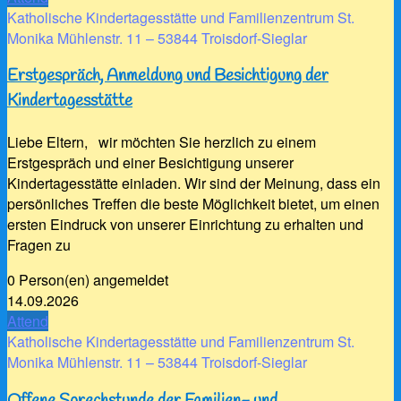
Katholische Kindertagesstätte und Familienzentrum St.
Monika Mühlenstr. 11 – 53844 Troisdorf-Sieglar
Erstgespräch, Anmeldung und Besichtigung der
Kindertagesstätte
Liebe Eltern, wir möchten Sie herzlich zu einem
Erstgespräch und einer Besichtigung unserer
Kindertagesstätte einladen. Wir sind der Meinung, dass ein
persönliches Treffen die beste Möglichkeit bietet, um einen
ersten Eindruck von unserer Einrichtung zu erhalten und
Fragen zu
0 Person(en) angemeldet
14.09.2026
Attend
Katholische Kindertagesstätte und Familienzentrum St.
Monika Mühlenstr. 11 – 53844 Troisdorf-Sieglar