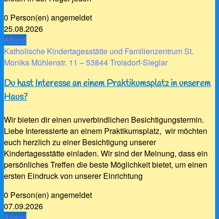
0 Person(en) angemeldet
25.08.2026
Attend
Katholische Kindertagesstätte und Familienzentrum St.
Monika Mühlenstr. 11 – 53844 Troisdorf-Sieglar
Du hast Interesse an einem Praktikumsplatz in unserem
Haus?
Wir bieten dir einen unverbindlichen Besichtigungstermin.
Liebe Interessierte an einem Praktikumsplatz, wir möchten
euch herzlich zu einer Besichtigung unserer
Kindertagesstätte einladen. Wir sind der Meinung, dass ein
persönliches Treffen die beste Möglichkeit bietet, um einen
ersten Eindruck von unserer Einrichtung
0 Person(en) angemeldet
07.09.2026
Attend