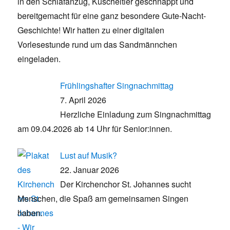
in den Schlafanzug, Kuscheltier geschnappt und
bereitgemacht für eine ganz besondere Gute-Nacht-
Geschichte! Wir hatten zu einer digitalen
Vorlesestunde rund um das Sandmännchen
eingeladen.
Frühlingshafter Singnachmittag
7. April 2026
Herzliche Einladung zum Singnachmittag
am 09.04.2026 ab 14 Uhr für Senior:innen.
Lust auf Musik?
22. Januar 2026
Der Kirchenchor St. Johannes sucht
Menschen, die Spaß am gemeinsamen Singen
haben.