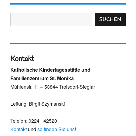
Suchen
SUCHEN
Kontakt
Katholische Kindertagesstätte und
Familienzentrum St. Monika
Mühlenstr. 11 – 53844 Troisdorf-Sieglar
Leitung: Birgit Szymanski
Telefon: 02241 42520
Kontakt
und
so finden Sie uns
!