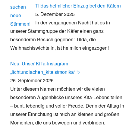
Tildas heimlicher Einzug bei den Käfern
5. Dezember 2025
In der vergangenen Nacht hat es in
unserer Stammgruppe der Käfer einen ganz
besonderen Besuch gegeben: Tilda, die
Weihnachtswichtelin, ist heimlich eingezogen!
Neu: Unser KiTa-Instagram
„lichtundlachen_kita.stmonika“ ✨
26. September 2025
Unter diesem Namen möchten wir die vielen
besonderen Augenblicke unseres Kita-Lebens teilen
– bunt, lebendig und voller Freude. Denn der Alltag in
unserer Einrichtung ist reich an kleinen und großen
Momenten, die uns bewegen und verbinden.