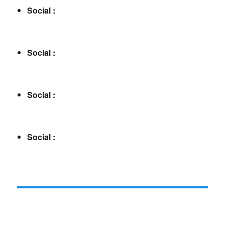
Social :
Social :
Social :
Social :