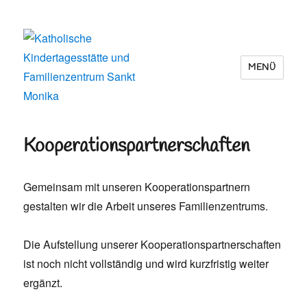
MENÜ
Katholische Kindertagesstätte und
Familienzentrum Sankt Monika
Kooperationspartnerschaften
Gemeinsam mit unseren Kooperationspartnern
gestalten wir die Arbeit unseres Familienzentrums.
Die Aufstellung unserer Kooperationspartnerschaften
ist noch nicht vollständig und wird kurzfristig weiter
ergänzt.