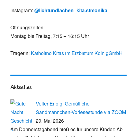
Instagram:
@lichtundlachen_kita.stmonika
Öffnungszeiten:
Montag bis Freitag, 7:15 – 16:15 Uhr
Trägerin:
Katholino Kitas im Erzbistum Köln gGmbH
Aktuelles
Voller Erfolg: Gemütliche
Sandmännchen-Vorlesestunde via ZOOM
29. Mai 2026
Am Donnerstagabend hieß es für unsere Kinder: Ab