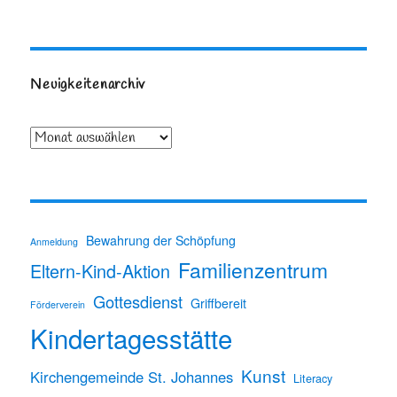
Neuigkeitenarchiv
Archiv
Bewahrung der Schöpfung
Anmeldung
Familienzentrum
Eltern-Kind-Aktion
Gottesdienst
Griffbereit
Förderverein
Kindertagesstätte
Kunst
Kirchengemeinde St. Johannes
Literacy