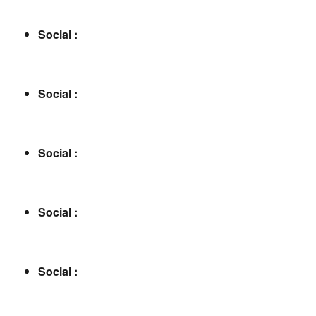
Social :
Social :
Social :
Social :
Social :