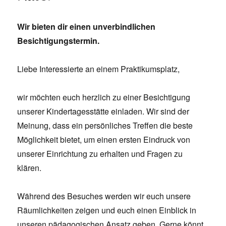
Wir bieten dir einen unverbindlichen
Besichtigungstermin.
Liebe Interessierte an einem Praktikumsplatz,
wir möchten euch herzlich zu einer Besichtigung
unserer Kindertagesstätte einladen. Wir sind der
Meinung, dass ein persönliches Treffen die beste
Möglichkeit bietet, um einen ersten Eindruck von
unserer Einrichtung zu erhalten und Fragen zu
klären.
Während des Besuches werden wir euch unsere
Räumlichkeiten zeigen und euch einen Einblick in
unseren pädagogischen Ansatz geben. Gerne könnt