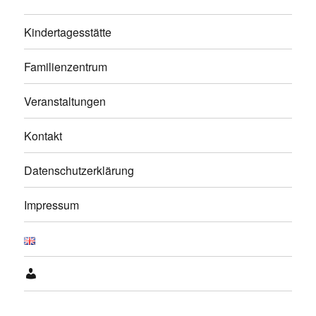
Kindertagesstätte
Familienzentrum
Veranstaltungen
Kontakt
Datenschutzerklärung
Impressum
Anmelden