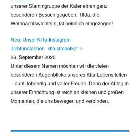
unserer Stammgruppe der Käfer einen ganz
besonderen Besuch gegeben: Tilda, die
Weihnachtswichtelin, ist heimlich eingezogen!
Neu: Unser KiTa-Instagram
„lichtundlachen_kita.stmonika“ ✨
26. September 2025
Unter diesem Namen möchten wir die vielen
besonderen Augenblicke unseres Kita-Lebens teilen
– bunt, lebendig und voller Freude. Denn der Alltag in
unserer Einrichtung ist reich an kleinen und großen
Momenten, die uns bewegen und verbinden.