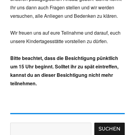
ihr uns dann auch Fragen stellen und wir werden
versuchen, alle Anliegen und Bedenken zu klären.
Wir freuen uns auf eure Teilnahme und darauf, euch
unsere Kindertagesstätte vorstellen zu dürfen.
Bitte beachtet, dass die Besichtigung pünktlich
um 15 Uhr beginnt. Solltet ihr zu spät eintreffen,
kannst du an dieser Besichtigung nicht mehr
teilnehmen.
Suchen
SUCHEN