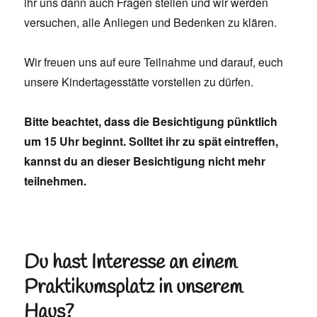
ihr uns dann auch Fragen stellen und wir werden
versuchen, alle Anliegen und Bedenken zu klären.
Wir freuen uns auf eure Teilnahme und darauf, euch
unsere Kindertagesstätte vorstellen zu dürfen.
Bitte beachtet, dass die Besichtigung pünktlich
um 15 Uhr beginnt. Solltet ihr zu spät eintreffen,
kannst du an dieser Besichtigung nicht mehr
teilnehmen.
Du hast Interesse an einem
Praktikumsplatz in unserem
Haus?