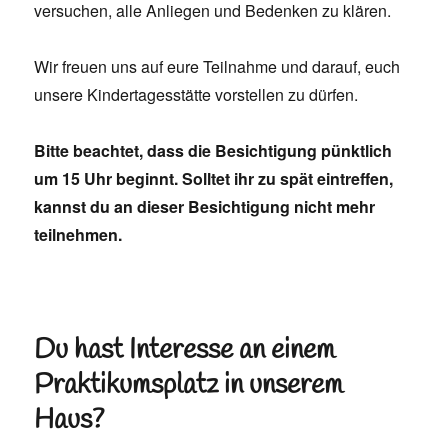
versuchen, alle Anliegen und Bedenken zu klären.
Wir freuen uns auf eure Teilnahme und darauf, euch
unsere Kindertagesstätte vorstellen zu dürfen.
Bitte beachtet, dass die Besichtigung pünktlich
um 15 Uhr beginnt. Solltet ihr zu spät eintreffen,
kannst du an dieser Besichtigung nicht mehr
teilnehmen.
Du hast Interesse an einem
Praktikumsplatz in unserem
Haus?