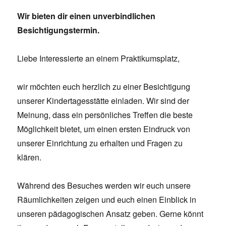
Wir bieten dir einen unverbindlichen
Besichtigungstermin.
Liebe Interessierte an einem Praktikumsplatz,
wir möchten euch herzlich zu einer Besichtigung
unserer Kindertagesstätte einladen. Wir sind der
Meinung, dass ein persönliches Treffen die beste
Möglichkeit bietet, um einen ersten Eindruck von
unserer Einrichtung zu erhalten und Fragen zu
klären.
Während des Besuches werden wir euch unsere
Räumlichkeiten zeigen und euch einen Einblick in
unseren pädagogischen Ansatz geben. Gerne könnt