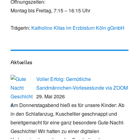
Öffnungszeiten:
Montag bis Freitag, 7:15 – 16:15 Uhr
Trägerin:
Katholino Kitas im Erzbistum Köln gGmbH
Aktuelles
Voller Erfolg: Gemütliche
Sandmännchen-Vorlesestunde via ZOOM
29. Mai 2026
Am Donnerstagabend hieß es für unsere Kinder: Ab
in den Schlafanzug, Kuscheltier geschnappt und
bereitgemacht für eine ganz besondere Gute-Nacht-
Geschichte! Wir hatten zu einer digitalen