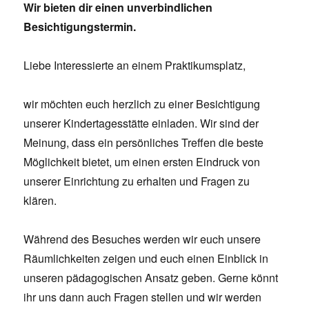
Wir bieten dir einen unverbindlichen
Besichtigungstermin.
Liebe Interessierte an einem Praktikumsplatz,
wir möchten euch herzlich zu einer Besichtigung
unserer Kindertagesstätte einladen. Wir sind der
Meinung, dass ein persönliches Treffen die beste
Möglichkeit bietet, um einen ersten Eindruck von
unserer Einrichtung zu erhalten und Fragen zu
klären.
Während des Besuches werden wir euch unsere
Räumlichkeiten zeigen und euch einen Einblick in
unseren pädagogischen Ansatz geben. Gerne könnt
ihr uns dann auch Fragen stellen und wir werden