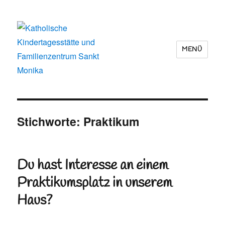
MENÜ
Katholische Kindertagesstätte und
Familienzentrum Sankt Monika
Stichworte:
Praktikum
Du hast Interesse an einem
Praktikumsplatz in unserem
Haus?