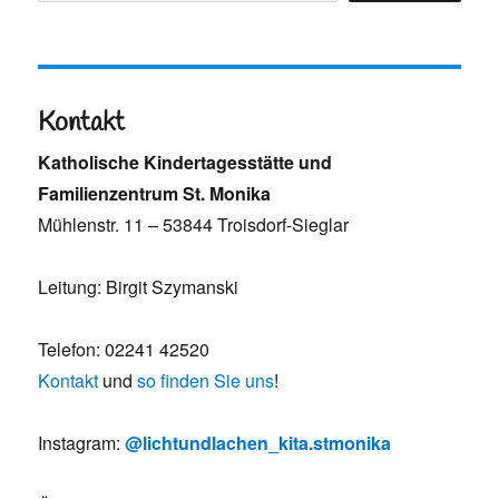
Kontakt
Katholische Kindertagesstätte und
Familienzentrum St. Monika
Mühlenstr. 11 – 53844 Troisdorf-Sieglar
Leitung: Birgit Szymanski
Telefon: 02241 42520
Kontakt
und
so finden Sie uns
!
Instagram:
@lichtundlachen_kita.stmonika