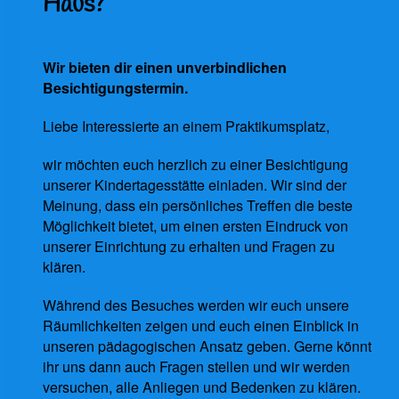
Haus?
Wir bieten dir einen unverbindlichen
Besichtigungstermin.
Liebe Interessierte an einem Praktikumsplatz,
wir möchten euch herzlich zu einer Besichtigung
unserer Kindertagesstätte einladen. Wir sind der
Meinung, dass ein persönliches Treffen die beste
Möglichkeit bietet, um einen ersten Eindruck von
unserer Einrichtung zu erhalten und Fragen zu
klären.
Während des Besuches werden wir euch unsere
Räumlichkeiten zeigen und euch einen Einblick in
unseren pädagogischen Ansatz geben. Gerne könnt
ihr uns dann auch Fragen stellen und wir werden
versuchen, alle Anliegen und Bedenken zu klären.