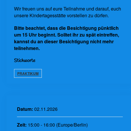
Wir freuen uns auf eure Teilnahme und darauf, euch
unsere Kindertagesstätte vorstellen zu dürfen.
Bitte beachtet, dass die Besichtigung pünktlich
um 15 Uhr beginnt. Solltet ihr zu spät eintreffen,
kannst du an dieser Besichtigung nicht mehr
teilnehmen.
Stichworte
PRAKTIKUM
Datum:
02.11.2026
Zeit:
15:00 - 16:00
(Europe/Berlin)