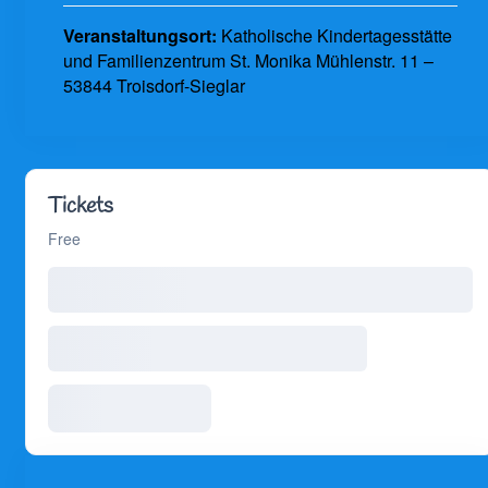
Veranstaltungsort:
Katholische Kindertagesstätte
und Familienzentrum St. Monika Mühlenstr. 11 –
53844 Troisdorf-Sieglar
Tickets
Free