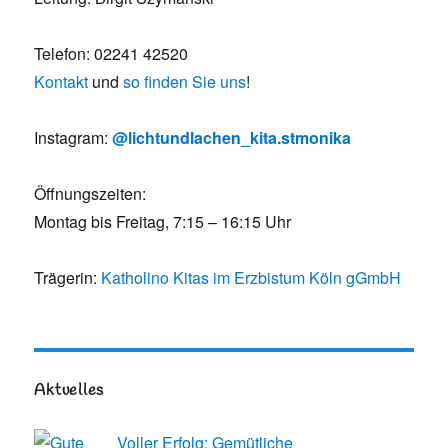
Telefon: 02241 42520
Kontakt
und
so finden Sie uns
!
Instagram:
@lichtundlachen_kita.stmonika
Öffnungszeiten:
Montag bis Freitag, 7:15 – 16:15 Uhr
Trägerin:
Katholino Kitas im Erzbistum Köln gGmbH
Aktuelles
Voller Erfolg: Gemütliche