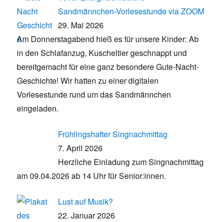
Sandmännchen-Vorlesestunde via ZOOM
29. Mai 2026
Am Donnerstagabend hieß es für unsere Kinder: Ab
in den Schlafanzug, Kuscheltier geschnappt und
bereitgemacht für eine ganz besondere Gute-Nacht-
Geschichte! Wir hatten zu einer digitalen
Vorlesestunde rund um das Sandmännchen
eingeladen.
Frühlingshafter Singnachmittag
7. April 2026
Herzliche Einladung zum Singnachmittag
am 09.04.2026 ab 14 Uhr für Senior:innen.
Lust auf Musik?
22. Januar 2026