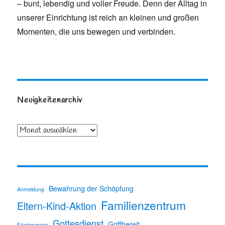
– bunt, lebendig und voller Freude. Denn der Alltag in
unserer Einrichtung ist reich an kleinen und großen
Momenten, die uns bewegen und verbinden.
Neuigkeitenarchiv
Archiv
Bewahrung der Schöpfung
Anmeldung
Familienzentrum
Eltern-Kind-Aktion
Gottesdienst
Griffbereit
Förderverein