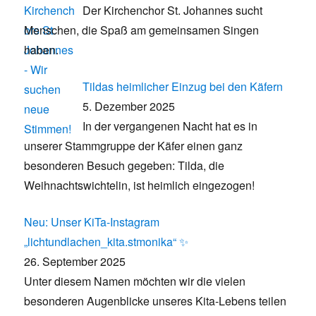
Der Kirchenchor St. Johannes sucht
Menschen, die Spaß am gemeinsamen Singen
haben.
Tildas heimlicher Einzug bei den Käfern
5. Dezember 2025
In der vergangenen Nacht hat es in
unserer Stammgruppe der Käfer einen ganz
besonderen Besuch gegeben: Tilda, die
Weihnachtswichtelin, ist heimlich eingezogen!
Neu: Unser KiTa-Instagram
„lichtundlachen_kita.stmonika“ ✨
26. September 2025
Unter diesem Namen möchten wir die vielen
besonderen Augenblicke unseres Kita-Lebens teilen