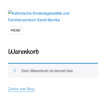
Katholische Kindertagesstätte und
MENÜ
Familienzentrum Sankt Monika
Warenkorb
Dein Warenkorb ist derzeit leer.
Zurück zum Shop