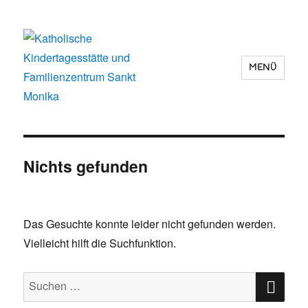
MENÜ
Katholische Kindertagesstätte und
Familienzentrum Sankt Monika
Nichts gefunden
Das Gesuchte konnte leider nicht gefunden werden.
Vielleicht hilft die Suchfunktion.
SUC
Suchen
nach: