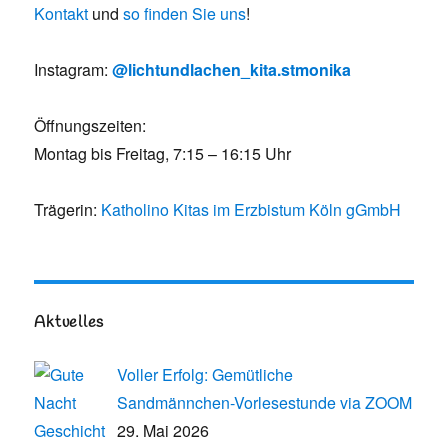
Kontakt
und
so finden Sie uns
!
Instagram:
@lichtundlachen_kita.stmonika
Öffnungszeiten:
Montag bis Freitag, 7:15 – 16:15 Uhr
Trägerin:
Katholino Kitas im Erzbistum Köln gGmbH
Aktuelles
Voller Erfolg: Gemütliche
Sandmännchen-Vorlesestunde via ZOOM
29. Mai 2026