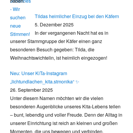
haben.
Tildas heimlicher Einzug bei den Käfern
5. Dezember 2025
In der vergangenen Nacht hat es in
unserer Stammgruppe der Käfer einen ganz
besonderen Besuch gegeben: Tilda, die
Weihnachtswichtelin, ist heimlich eingezogen!
Neu: Unser KiTa-Instagram
„lichtundlachen_kita.stmonika“ ✨
26. September 2025
Unter diesem Namen möchten wir die vielen
besonderen Augenblicke unseres Kita-Lebens teilen
– bunt, lebendig und voller Freude. Denn der Alltag in
unserer Einrichtung ist reich an kleinen und großen
Momenten, die uns bewegen und verbinden.