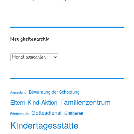
Neuigkeitenarchiv
Archiv
Bewahrung der Schöpfung
Anmeldung
Familienzentrum
Eltern-Kind-Aktion
Gottesdienst
Griffbereit
Förderverein
Kindertagesstätte