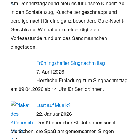
Am Donnerstagabend hieß es für unsere Kinder: Ab
in den Schlafanzug, Kuscheltier geschnappt und
bereitgemacht für eine ganz besondere Gute-Nacht-
Geschichte! Wir hatten zu einer digitalen
Vorlesestunde rund um das Sandmännchen
eingeladen.
Frühlingshafter Singnachmittag
7. April 2026
Herzliche Einladung zum Singnachmittag
am 09.04.2026 ab 14 Uhr für Senior:innen.
Lust auf Musik?
22. Januar 2026
Der Kirchenchor St. Johannes sucht
Menschen, die Spaß am gemeinsamen Singen