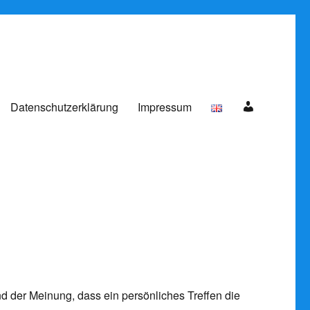
Anmelden
Datenschutzerklärung
Impressum
nd der Meinung, dass ein persönliches Treffen die