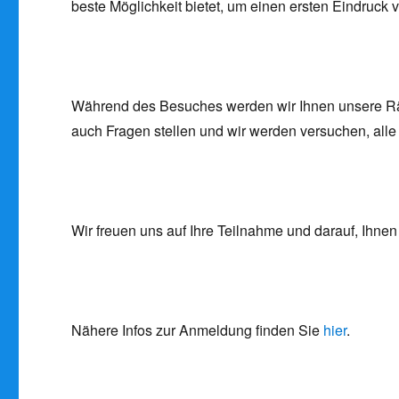
beste Möglichkeit bietet, um einen ersten Eindruck 
Während des Besuches werden wir Ihnen unsere Rä
auch Fragen stellen und wir werden versuchen, all
Wir freuen uns auf Ihre Teilnahme und darauf, Ihnen
Nähere Infos zur Anmeldung finden Sie
hier
.