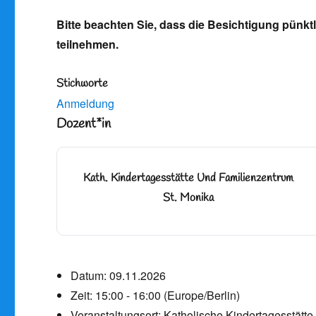
Bitte beachten Sie, dass die Besichtigung pünktl
teilnehmen.
Stichworte
Anmeldung
Dozent*in
Kath. Kindertagesstätte Und Familienzentrum
St. Monika
Datum:
09.11.2026
Zeit:
15:00 - 16:00
(Europe/Berlin)
Veranstaltungsort:
Katholische Kindertagesstätte 