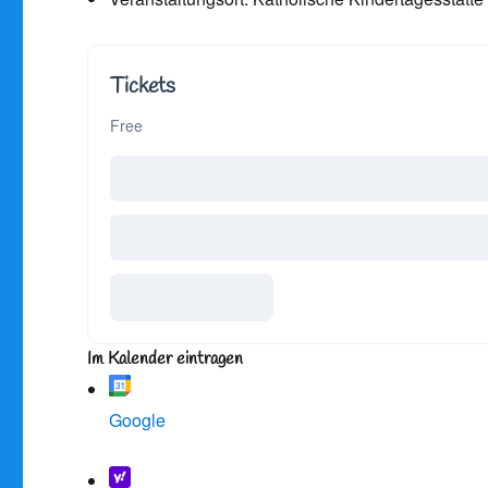
Tickets
Free
Im Kalender eintragen
Google