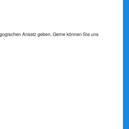
agogischen Ansatz geben. Gerne können Sie uns