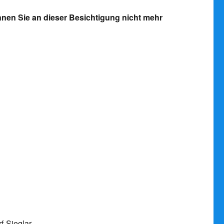
önnen Sie an dieser Besichtigung nicht mehr
f-Sieglar