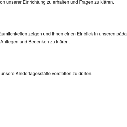
von unserer Einrichtung zu erhalten und Fragen zu klären.
umlichkeiten zeigen und Ihnen einen Einblick in unseren päd
e Anliegen und Bedenken zu klären.
 unsere Kindertagesstätte vorstellen zu dürfen.