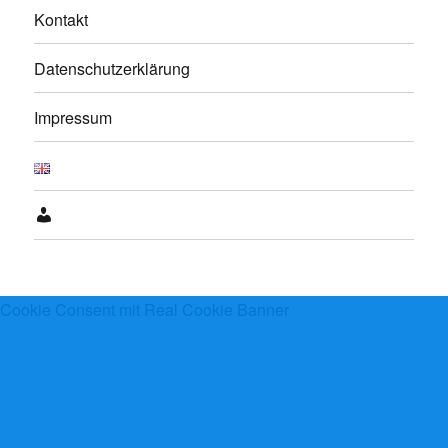
Kontakt
Datenschutzerklärung
Impressum
Anmelden
Cookie Consent mit Real Cookie Banner