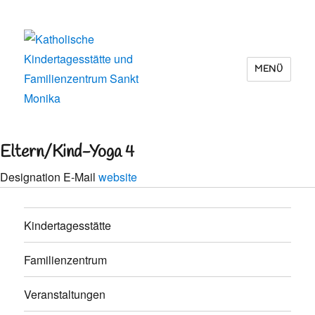
MENÜ
Katholische Kindertagesstätte und
Familienzentrum Sankt Monika
Eltern/Kind-Yoga 4
Designation
E-Mail
website
Kindertagesstätte
Familienzentrum
Veranstaltungen